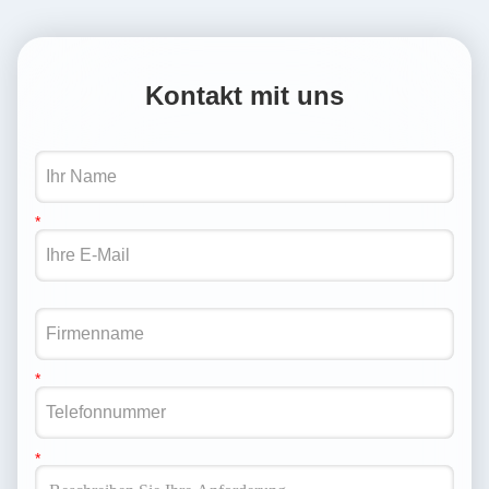
Kontakt mit uns