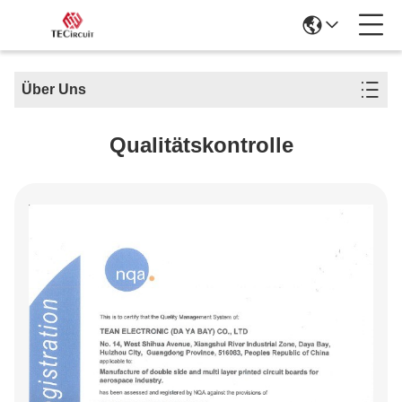
Über Uns
Qualitätskontrolle