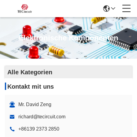
Elektronische Komponenten
Alle Kategorien
Kontakt mit uns
Mr. David Zeng
richard@tecircuit.com
+86139 2373 2850