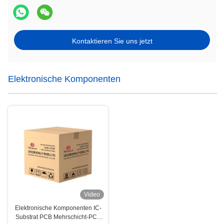
Kontaktieren Sie uns jetzt
Elektronische Komponenten
Video
Elektronische Komponenten IC-
Substrat PCB Mehrschicht-PCB